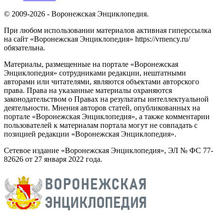
© 2009-2026 - Воронежская Энциклопедия.
При любом использовании материалов активная гиперссылка
на сайт «Воронежская Энциклопедия» https://vrnency.ru/
обязательна.
Материалы, размещенные на портале «Воронежская
Энциклопедия» сотрудниками редакции, нештатными
авторами или читателями, являются объектами авторского
права. Права на указанные материалы охраняются
законодательством о Правах на результаты интеллектуальной
деятельности. Мнения авторов статей, опубликованных на
портале «Воронежская Энциклопедия», а также комментарии
пользователей к материалам портала могут не совпадать с
позицией редакции «Воронежская Энциклопедия».
Сетевое издание «Воронежская Энциклопедия», ЭЛ № ФС 77-
82626 от 27 января 2022 года.