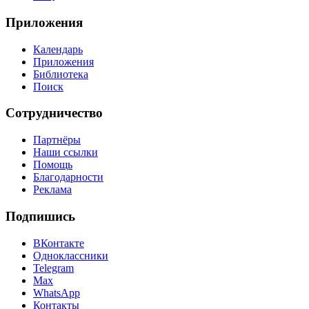
Приложения
Календарь
Приложения
Библиотека
Поиск
Сотрудничество
Партнёры
Наши ссылки
Помощь
Благодарности
Реклама
Подпишись
ВКонтакте
Одноклассники
Telegram
Max
WhatsApp
Контакты