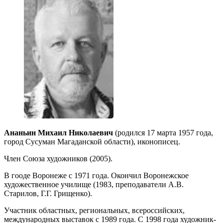
Ананьин Михаил Николаевич
(родился 17 марта 1957 года,
город Сусуман Магаданской области), иконописец.
Член Союза художников (2005).
В гооде Воронеже с 1971 года. Окончил Воронежское
художественное училище (1983, преподаватели А.В.
Старилов, Г.Г. Грищенко).
Участник областных, региональных, всероссийских,
международных выставок с 1989 года. С 1998 года художник-