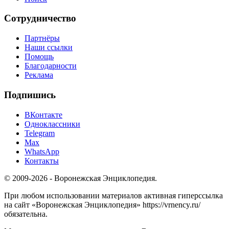
Сотрудничество
Партнёры
Наши ссылки
Помощь
Благодарности
Реклама
Подпишись
ВКонтакте
Одноклассники
Telegram
Max
WhatsApp
Контакты
© 2009-2026 - Воронежская Энциклопедия.
При любом использовании материалов активная гиперссылка
на сайт «Воронежская Энциклопедия» https://vrnency.ru/
обязательна.