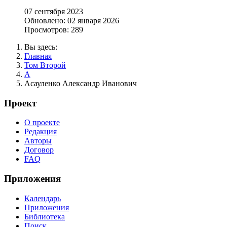
07 сентября 2023
Обновлено: 02 января 2026
Просмотров: 289
Вы здесь:
Главная
Том Второй
А
Асауленко Александр Иванович
Проект
О проекте
Редакция
Авторы
Договор
FAQ
Приложения
Календарь
Приложения
Библиотека
Поиск