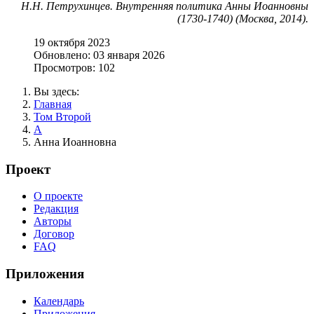
Н.Н. Петрухинцев. Внутренняя политика Анны Иоанновны
(1730-1740) (Москва, 2014).
19 октября 2023
Обновлено: 03 января 2026
Просмотров: 102
Вы здесь:
Главная
Том Второй
А
Анна Иоанновна
Проект
О проекте
Редакция
Авторы
Договор
FAQ
Приложения
Календарь
Приложения