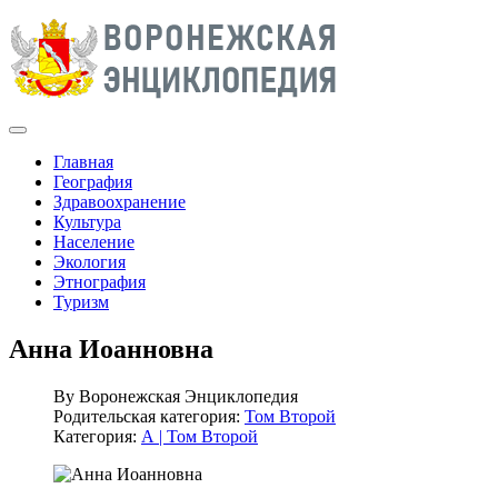
Главная
География
Здравоохранение
Культура
Население
Экология
Этнография
Туризм
Анна Иоанновна
By
Воронежская Энциклопедия
Родительская категория:
Том Второй
Категория:
А | Том Второй