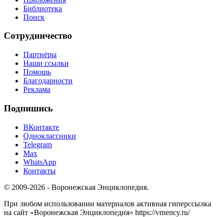
Библиотека
Поиск
Сотрудничество
Партнёры
Наши ссылки
Помощь
Благодарности
Реклама
Подпишись
ВКонтакте
Одноклассники
Telegram
Max
WhatsApp
Контакты
© 2009-2026 - Воронежская Энциклопедия.
При любом использовании материалов активная гиперссылка
на сайт «Воронежская Энциклопедия» https://vrnency.ru/