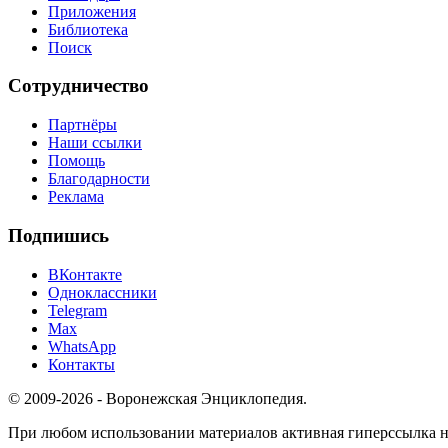
Приложения
Библиотека
Поиск
Сотрудничество
Партнёры
Наши ссылки
Помощь
Благодарности
Реклама
Подпишись
ВКонтакте
Одноклассники
Telegram
Max
WhatsApp
Контакты
© 2009-2026 - Воронежская Энциклопедия.
При любом использовании материалов активная гиперссылка на 