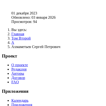
01 декабря 2023
Обновлено: 03 января 2026
Просмотров: 94
Вы здесь:
Главная
Том Второй
А
Ахмаметьев Сергей Петрович
Проект
О проекте
Редакция
Авторы
Договор
FAQ
Приложения
Календарь
Приложения