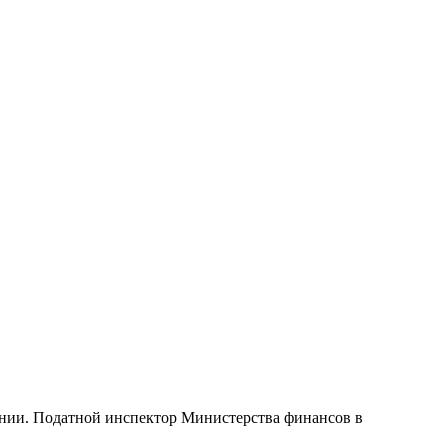
рнии. Податной инспектор Министерства финансов в