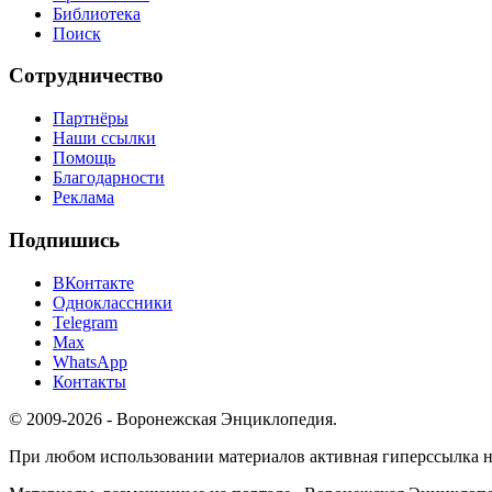
Библиотека
Поиск
Сотрудничество
Партнёры
Наши ссылки
Помощь
Благодарности
Реклама
Подпишись
ВКонтакте
Одноклассники
Telegram
Max
WhatsApp
Контакты
© 2009-2026 - Воронежская Энциклопедия.
При любом использовании материалов активная гиперссылка на 