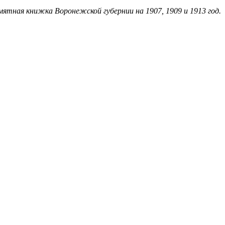
мятная книжка Воронежской губернии на 1907, 1909 и 1913 год.