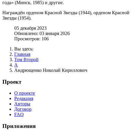
года» (Минск, 1985) и другие.
Награждён орденом Красной Звезды (1944), орденом Красной
Звезды (1954).
05 декабря 2023
Обновлено: 03 января 2026
Просмотров: 106
Вы здесь:
Главная
Том Второй
А
Андрющенко Николай Кириллович
Проект
О проекте
Редакция
Авторы
Договор
FAQ
Приложения