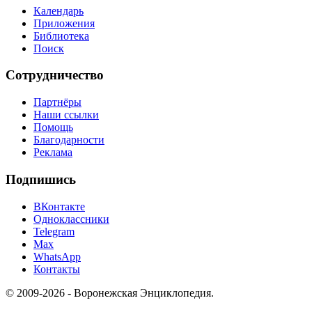
Календарь
Приложения
Библиотека
Поиск
Сотрудничество
Партнёры
Наши ссылки
Помощь
Благодарности
Реклама
Подпишись
ВКонтакте
Одноклассники
Telegram
Max
WhatsApp
Контакты
© 2009-2026 - Воронежская Энциклопедия.