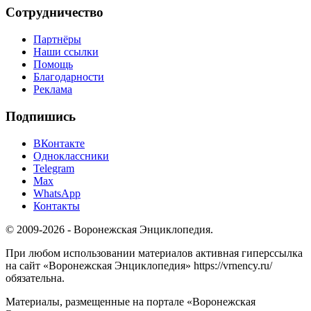
Сотрудничество
Партнёры
Наши ссылки
Помощь
Благодарности
Реклама
Подпишись
ВКонтакте
Одноклассники
Telegram
Max
WhatsApp
Контакты
© 2009-2026 - Воронежская Энциклопедия.
При любом использовании материалов активная гиперссылка
на сайт «Воронежская Энциклопедия» https://vrnency.ru/
обязательна.
Материалы, размещенные на портале «Воронежская