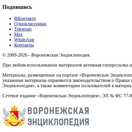
Подпишись
ВКонтакте
Одноклассники
Telegram
Max
WhatsApp
Контакты
© 2009-2026 - Воронежская Энциклопедия.
При любом использовании материалов активная гиперссылка на 
Материалы, размещенные на портале «Воронежская Энциклопед
указанные материалы охраняются законодательством о Правах 
Энциклопедия», а также комментарии пользователей к материа
Сетевое издание «Воронежская Энциклопедия», ЭЛ № ФС 77-826