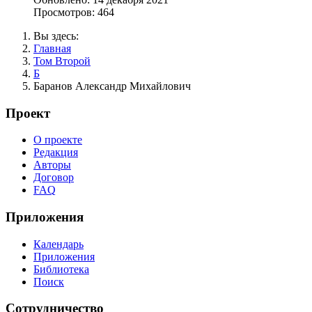
Просмотров: 464
Вы здесь:
Главная
Том Второй
Б
Баранов Александр Михайлович
Проект
О проекте
Редакция
Авторы
Договор
FAQ
Приложения
Календарь
Приложения
Библиотека
Поиск
Сотрудничество