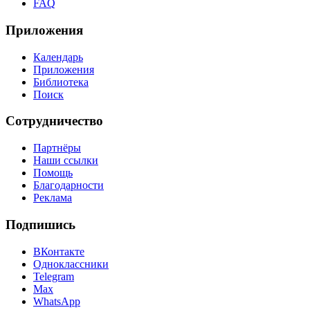
FAQ
Приложения
Календарь
Приложения
Библиотека
Поиск
Сотрудничество
Партнёры
Наши ссылки
Помощь
Благодарности
Реклама
Подпишись
ВКонтакте
Одноклассники
Telegram
Max
WhatsApp