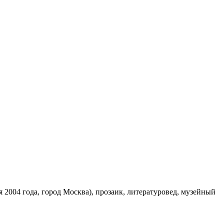
я 2004 года, город Москва), прозаик, литературовед, музейный