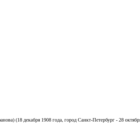
нова) (18 декабря 1908 года, город Санкт-Петербург - 28 октябр