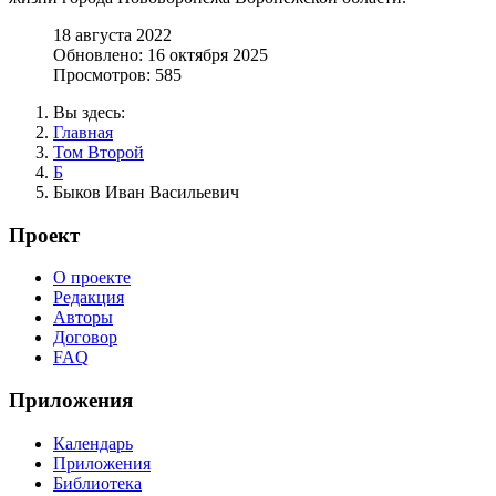
18 августа 2022
Обновлено: 16 октября 2025
Просмотров: 585
Вы здесь:
Главная
Том Второй
Б
Быков Иван Васильевич
Проект
О проекте
Редакция
Авторы
Договор
FAQ
Приложения
Календарь
Приложения
Библиотека