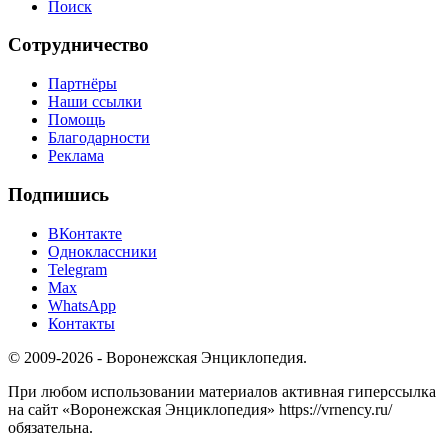
Поиск
Сотрудничество
Партнёры
Наши ссылки
Помощь
Благодарности
Реклама
Подпишись
ВКонтакте
Одноклассники
Telegram
Max
WhatsApp
Контакты
© 2009-2026 - Воронежская Энциклопедия.
При любом использовании материалов активная гиперссылка
на сайт «Воронежская Энциклопедия» https://vrnency.ru/
обязательна.