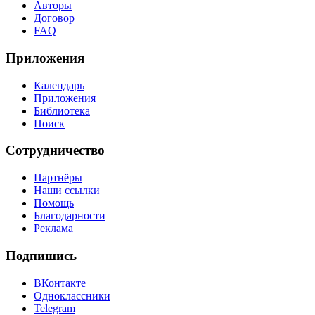
Авторы
Договор
FAQ
Приложения
Календарь
Приложения
Библиотека
Поиск
Сотрудничество
Партнёры
Наши ссылки
Помощь
Благодарности
Реклама
Подпишись
ВКонтакте
Одноклассники
Telegram