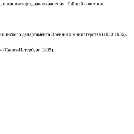
ач, организатор здравоохранения. Тайный советник.
дицинского департамента Военного министерства (1830-1936).
 (Санкт-Петербург, 1835).