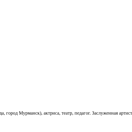
да, город Мурманск), актриса, театр, педагог. Заслуженная артис