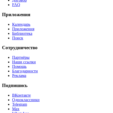
Договор
FAQ
Приложения
Календарь
Приложения
Библиотека
Поиск
Сотрудничество
Партнёры
Наши ссылки
Помощь
Благодарности
Реклама
Подпишись
ВКонтакте
Одноклассники
Telegram
Max