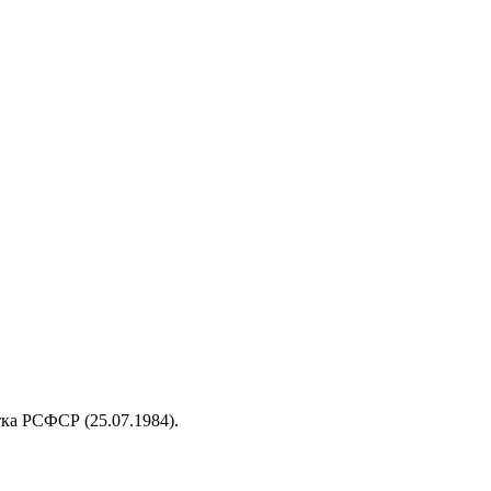
тка РСФСР (25.07.1984).