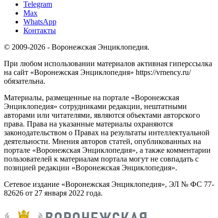
Telegram
Max
WhatsApp
Контакты
© 2009-2026 - Воронежская Энциклопедия.
При любом использовании материалов активная гиперссылка
на сайт «Воронежская Энциклопедия» https://vrnency.ru/
обязательна.
Материалы, размещенные на портале «Воронежская
Энциклопедия» сотрудниками редакции, нештатными
авторами или читателями, являются объектами авторского
права. Права на указанные материалы охраняются
законодательством о Правах на результаты интеллектуальной
деятельности. Мнения авторов статей, опубликованных на
портале «Воронежская Энциклопедия», а также комментарии
пользователей к материалам портала могут не совпадать с
позицией редакции «Воронежская Энциклопедия».
Сетевое издание «Воронежская Энциклопедия», ЭЛ № ФС 77-
82626 от 27 января 2022 года.