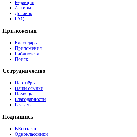
Редакция
Авторы
Договор
FAQ
Приложения
Календарь
Приложения
Библиотека
Поиск
Сотрудничество
Партнёры
Наши ссылки
Помощь
Благодарности
Реклама
Подпишись
ВКонтакте
Одноклассники