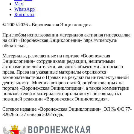
Max
WhatsApp
Контакты
© 2009-2026 - Воронежская Энциклопедия.
При любом использовании материалов активная гиперссылка
на сайт «Воронежская Энциклопедия» https://vrnency.ru/
обязательна.
Материалы, размещенные на портале «Воронежская
Энциклопедия» сотрудниками редакции, нештатными
авторами или читателями, являются объектами авторского
права. Права на указанные материалы охраняются
законодательством о Правах на результаты интеллектуальной
деятельности. Мнения авторов статей, опубликованных на
портале «Воронежская Энциклопедия», а также комментарии
пользователей к материалам портала могут не совпадать с
позицией редакции «Воронежская Энциклопедия».
Сетевое издание «Воронежская Энциклопедия», ЭЛ № ФС 77-
82626 от 27 января 2022 года.