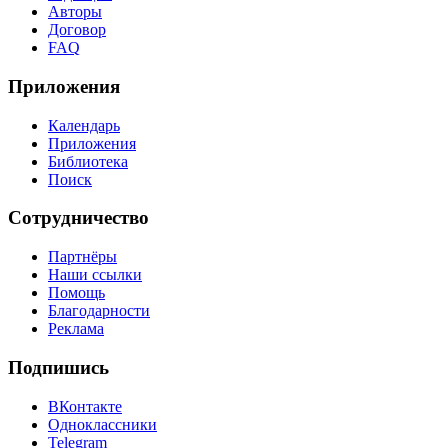
Авторы
Договор
FAQ
Приложения
Календарь
Приложения
Библиотека
Поиск
Сотрудничество
Партнёры
Наши ссылки
Помощь
Благодарности
Реклама
Подпишись
ВКонтакте
Одноклассники
Telegram