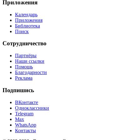
Приложения
Календарь
Приложения
Библиотека
Поиск
Сотрудничество
Партнёры
Наши ссылки
Помощь
Благодарности
Реклама
Подпишись
ВКонтакте
Одноклассники
Telegram
Max
WhatsApp
Контакты