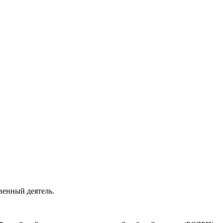
твенный деятель.