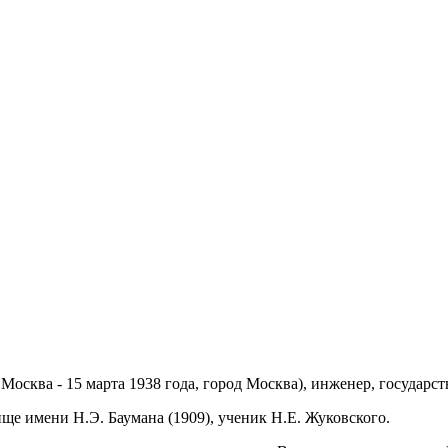
 Москва - 15 марта 1938 года, город Москва), инженер, государс
ще имени Н.Э. Баумана (1909), ученик Н.Е. Жуковского.