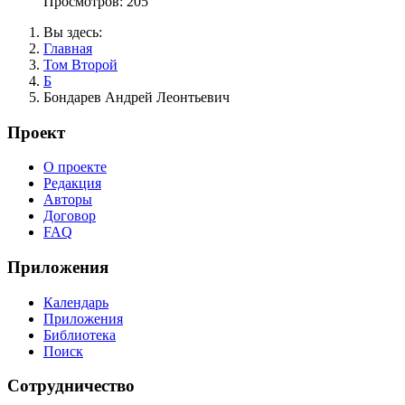
Просмотров: 205
Вы здесь:
Главная
Том Второй
Б
Бондарев Андрей Леонтьевич
Проект
О проекте
Редакция
Авторы
Договор
FAQ
Приложения
Календарь
Приложения
Библиотека
Поиск
Сотрудничество