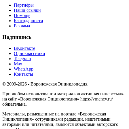
Партнёры
Наши ссылки
Помощь
Благодарности
Реклама
Подпишись
ВКонтакте
Одноклассники
Telegram
Max
WhatsApp
Контакты
© 2009-2026 - Воронежская Энциклопедия.
При любом использовании материалов активная гиперссылка
на сайт «Воронежская Энциклопедия» https://vrnency.ru/
обязательна.
Материалы, размещенные на портале «Воронежская
Энциклопедия» сотрудниками редакции, нештатными
авторами или читателями, являются объектами авторского