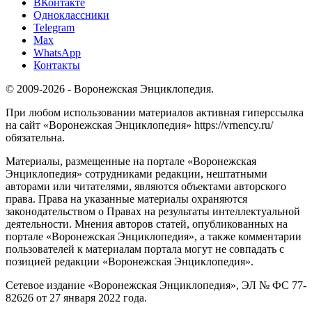
ВКонтакте
Одноклассники
Telegram
Max
WhatsApp
Контакты
© 2009-2026 - Воронежская Энциклопедия.
При любом использовании материалов активная гиперссылка
на сайт «Воронежская Энциклопедия» https://vrnency.ru/
обязательна.
Материалы, размещенные на портале «Воронежская
Энциклопедия» сотрудниками редакции, нештатными
авторами или читателями, являются объектами авторского
права. Права на указанные материалы охраняются
законодательством о Правах на результаты интеллектуальной
деятельности. Мнения авторов статей, опубликованных на
портале «Воронежская Энциклопедия», а также комментарии
пользователей к материалам портала могут не совпадать с
позицией редакции «Воронежская Энциклопедия».
Сетевое издание «Воронежская Энциклопедия», ЭЛ № ФС 77-
82626 от 27 января 2022 года.