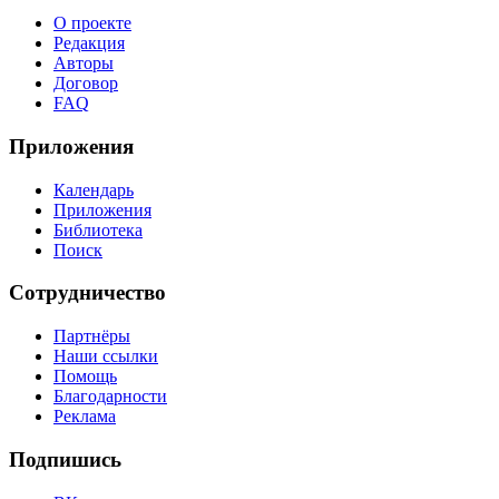
О проекте
Редакция
Авторы
Договор
FAQ
Приложения
Календарь
Приложения
Библиотека
Поиск
Сотрудничество
Партнёры
Наши ссылки
Помощь
Благодарности
Реклама
Подпишись