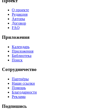
Проект
О проекте
Редакция
Авторы
Договор
FAQ
Приложения
Календарь
Приложения
Библиотека
Поиск
Сотрудничество
Партнёры
Наши ссылки
Помощь
Благодарности
Реклама
Подпишись