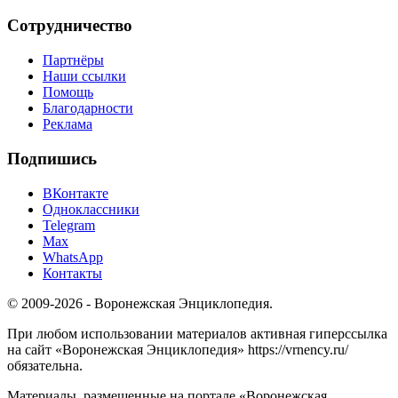
Сотрудничество
Партнёры
Наши ссылки
Помощь
Благодарности
Реклама
Подпишись
ВКонтакте
Одноклассники
Telegram
Max
WhatsApp
Контакты
© 2009-2026 - Воронежская Энциклопедия.
При любом использовании материалов активная гиперссылка
на сайт «Воронежская Энциклопедия» https://vrnency.ru/
обязательна.
Материалы, размещенные на портале «Воронежская