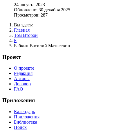
24 августа 2023
Обновлено: 30 декабря 2025
Просмотров: 287
Вы здесь:
Главная
Том Второй
Б
Бабкин Василий Матвеевич
Проект
О проекте
Редакция
Авторы
Договор
FAQ
Приложения
Календарь
Приложения
Библиотека
Поиск