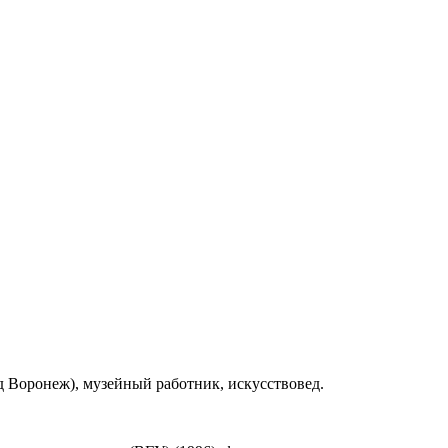
од Воронеж), музейный работник, искусствовед.