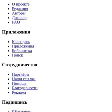
О проекте
Редакция
Авторы
Договор
FAQ
Приложения
Календарь
Приложения
Библиотека
Поиск
Сотрудничество
Партнёры
Наши ссылки
Помощь
Благодарности
Реклама
Подпишись
ВКонтакте