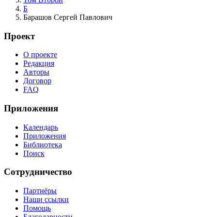
Б
Барашов Сергей Павлович
Проект
О проекте
Редакция
Авторы
Договор
FAQ
Приложения
Календарь
Приложения
Библиотека
Поиск
Сотрудничество
Партнёры
Наши ссылки
Помощь
Благодарности