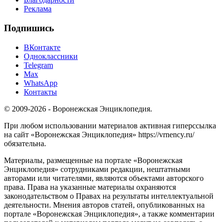
Реклама
Подпишись
ВКонтакте
Одноклассники
Telegram
Max
WhatsApp
Контакты
© 2009-2026 - Воронежская Энциклопедия.
При любом использовании материалов активная гиперссылка
на сайт «Воронежская Энциклопедия» https://vrnency.ru/
обязательна.
Материалы, размещенные на портале «Воронежская
Энциклопедия» сотрудниками редакции, нештатными
авторами или читателями, являются объектами авторского
права. Права на указанные материалы охраняются
законодательством о Правах на результаты интеллектуальной
деятельности. Мнения авторов статей, опубликованных на
портале «Воронежская Энциклопедия», а также комментарии