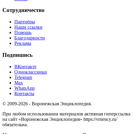
Сотрудничество
Партнёры
Наши ссылки
Помощь
Благодарности
Реклама
Подпишись
ВКонтакте
Одноклассники
Telegram
Max
WhatsApp
Контакты
© 2009-2026 - Воронежская Энциклопедия.
При любом использовании материалов активная гиперссылка
на сайт «Воронежская Энциклопедия» https://vrnency.ru/
обязательна.