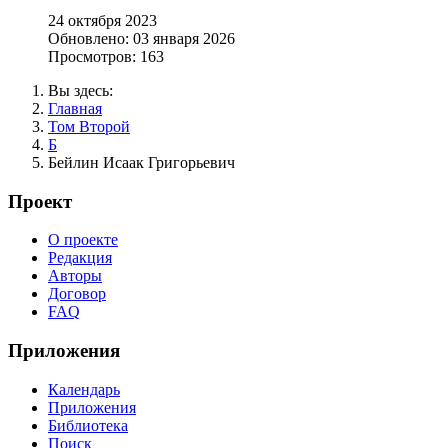
24 октября 2023
Обновлено: 03 января 2026
Просмотров: 163
Вы здесь:
Главная
Том Второй
Б
Бейлин Исаак Григорьевич
Проект
О проекте
Редакция
Авторы
Договор
FAQ
Приложения
Календарь
Приложения
Библиотека
Поиск