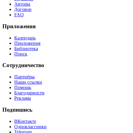
Авторы
Договор
FAQ
Приложения
Календарь
Приложения
Библиотека
Поиск
Сотрудничество
Партнёры
Наши ссылки
Помощь
Благодарности
Реклама
Подпишись
ВКонтакте
Одноклассники
Telegram