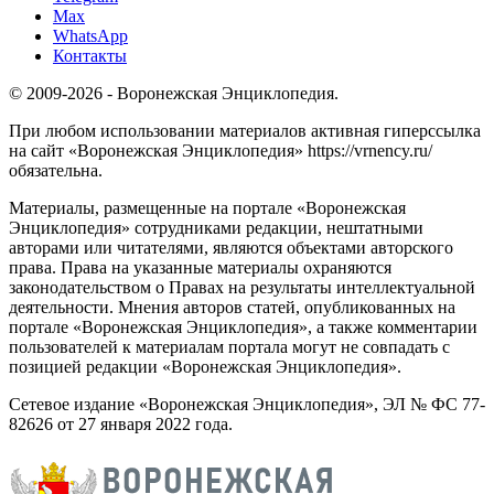
Max
WhatsApp
Контакты
© 2009-2026 - Воронежская Энциклопедия.
При любом использовании материалов активная гиперссылка
на сайт «Воронежская Энциклопедия» https://vrnency.ru/
обязательна.
Материалы, размещенные на портале «Воронежская
Энциклопедия» сотрудниками редакции, нештатными
авторами или читателями, являются объектами авторского
права. Права на указанные материалы охраняются
законодательством о Правах на результаты интеллектуальной
деятельности. Мнения авторов статей, опубликованных на
портале «Воронежская Энциклопедия», а также комментарии
пользователей к материалам портала могут не совпадать с
позицией редакции «Воронежская Энциклопедия».
Сетевое издание «Воронежская Энциклопедия», ЭЛ № ФС 77-
82626 от 27 января 2022 года.