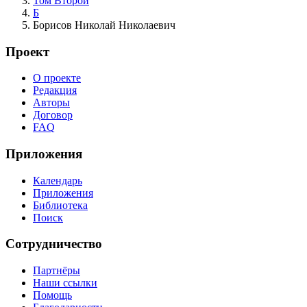
Том Второй
Б
Борисов Николай Николаевич
Проект
О проекте
Редакция
Авторы
Договор
FAQ
Приложения
Календарь
Приложения
Библиотека
Поиск
Сотрудничество
Партнёры
Наши ссылки
Помощь