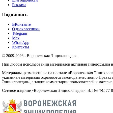
Благодарности
Реклама
Подпишись
ВКонтакте
Одноклассники
Telegram
Max
WhatsApp
Контакты
© 2009-2026 - Воронежская Энциклопедия.
При любом использовании материалов активная гиперссылка на 
Материалы, размещенные на портале «Воронежская Энциклопед
указанные материалы охраняются законодательством о Правах 
Энциклопедия», а также комментарии пользователей к материа
Сетевое издание «Воронежская Энциклопедия», ЭЛ № ФС 77-826