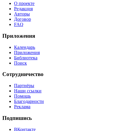
О проекте
Редакция
Авторы
Договор
FAQ
Приложения
Календарь
Приложения
Библиотека
Поиск
Сотрудничество
Партнёры
Наши ссылки
Помощь
Благодарности
Реклама
Подпишись
ВКонтакте