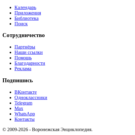
Календарь
Приложения
Библиотека
Поиск
Сотрудничество
Партнёры
Наши ссылки
Помощь
Благодарности
Реклама
Подпишись
ВКонтакте
Одноклассники
Telegram
Max
WhatsApp
Контакты
© 2009-2026 - Воронежская Энциклопедия.