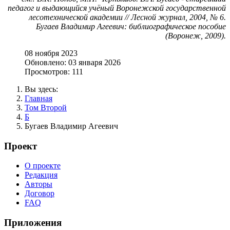
педагог и выдающийся учёный Воронежской государственной
лесотехнической академии // Лесной журнал, 2004, № 6.
Бугаев Владимир Агеевич: библиографическое пособие
(Воронеж, 2009).
08 ноября 2023
Обновлено: 03 января 2026
Просмотров: 111
Вы здесь:
Главная
Том Второй
Б
Бугаев Владимир Агеевич
Проект
О проекте
Редакция
Авторы
Договор
FAQ
Приложения