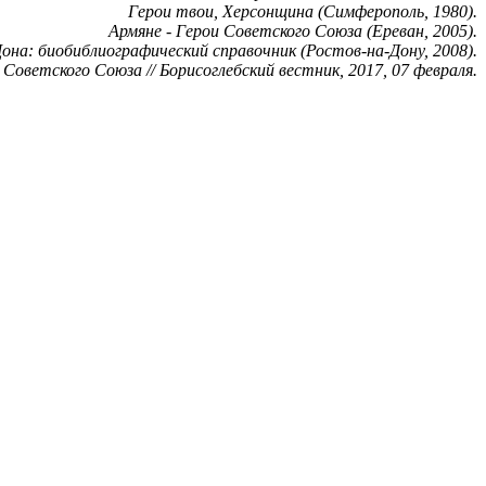
Герои твои, Херсонщина (Симферополь, 1980).
Армяне - Герои Советского Союза (Ереван, 2005).
она: биобиблиографический справочник (Ростов-на-Дону, 2008).
Советского Союза // Борисоглебский вестник, 2017, 07 февраля.