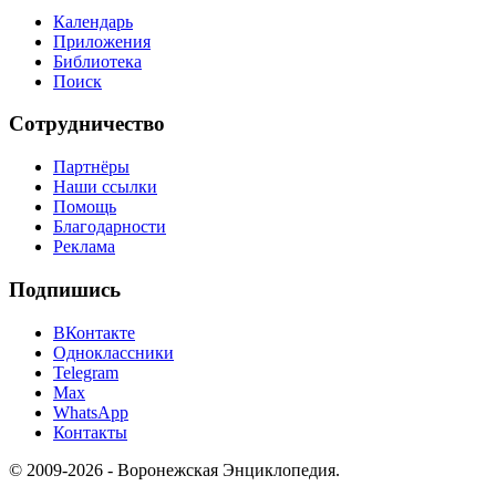
Календарь
Приложения
Библиотека
Поиск
Сотрудничество
Партнёры
Наши ссылки
Помощь
Благодарности
Реклама
Подпишись
ВКонтакте
Одноклассники
Telegram
Max
WhatsApp
Контакты
© 2009-2026 - Воронежская Энциклопедия.