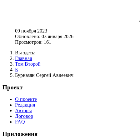
09 ноября 2023
Обновлено: 03 января 2026
Просмотров: 161
Вы здесь:
Главная
Том Второй
Б
Бурназян Сергей Авдеевич
Проект
О проекте
Редакция
Авторы
Договор
FAQ
Приложения