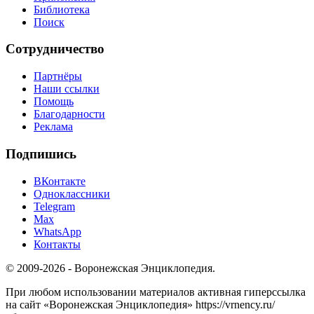
Библиотека
Поиск
Сотрудничество
Партнёры
Наши ссылки
Помощь
Благодарности
Реклама
Подпишись
ВКонтакте
Одноклассники
Telegram
Max
WhatsApp
Контакты
© 2009-2026 - Воронежская Энциклопедия.
При любом использовании материалов активная гиперссылка
на сайт «Воронежская Энциклопедия» https://vrnency.ru/