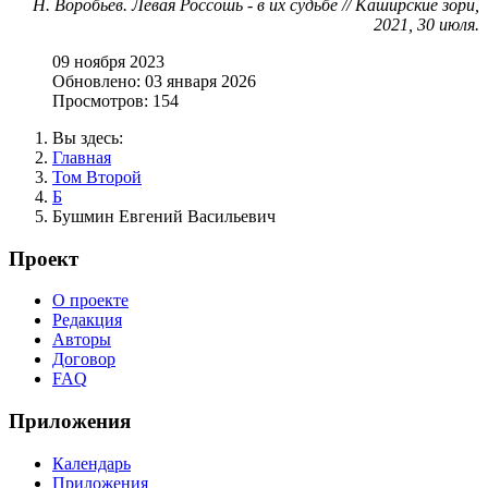
Н. Воробьёв. Левая Россошь - в их судьбе // Каширские зори,
2021, 30 июля.
09 ноября 2023
Обновлено: 03 января 2026
Просмотров: 154
Вы здесь:
Главная
Том Второй
Б
Бушмин Евгений Васильевич
Проект
О проекте
Редакция
Авторы
Договор
FAQ
Приложения
Календарь
Приложения