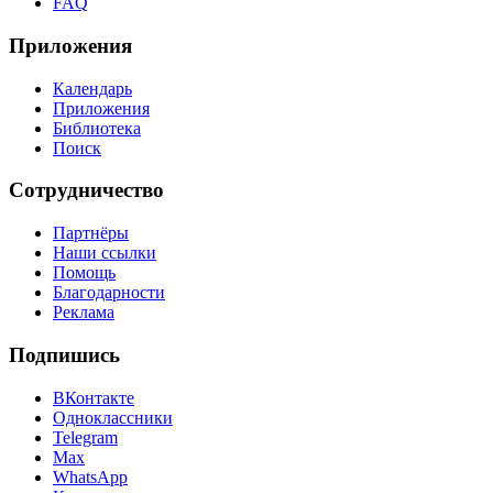
FAQ
Приложения
Календарь
Приложения
Библиотека
Поиск
Сотрудничество
Партнёры
Наши ссылки
Помощь
Благодарности
Реклама
Подпишись
ВКонтакте
Одноклассники
Telegram
Max
WhatsApp