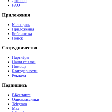
Договор
FAQ
Приложения
Календарь
Приложения
Библиотека
Поиск
Сотрудничество
Партнёры
Наши ссылки
Помощь
Благодарности
Реклама
Подпишись
ВКонтакте
Одноклассники
Telegram
Max