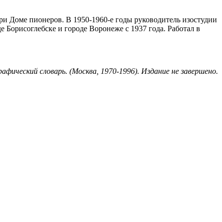
при Доме пионеров. В 1950-1960-е годы руководитель изостудии
 Борисоглебске и городе Воронеже с 1937 года. Работал в
фический словарь. (Москва, 1970-1996). Издание не завершено.