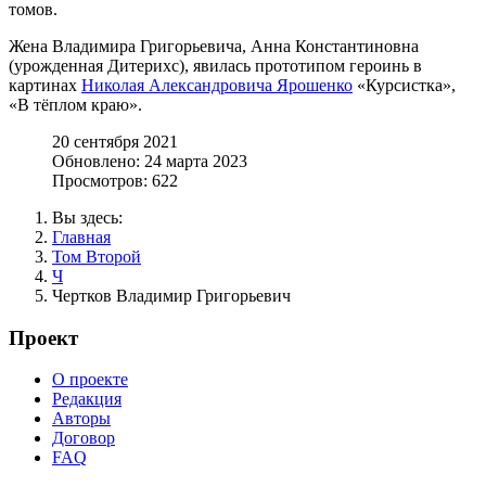
томов.
Жена Владимира Григорьевича, Анна Константиновна
(урожденная Дитерихс), явилась прототипом героинь в
картинах
Николая Александровича Ярошенко
«Курсистка»,
«В тёплом краю».
20 сентября 2021
Обновлено: 24 марта 2023
Просмотров: 622
Вы здесь:
Главная
Том Второй
Ч
Чертков Владимир Григорьевич
Проект
О проекте
Редакция
Авторы
Договор
FAQ