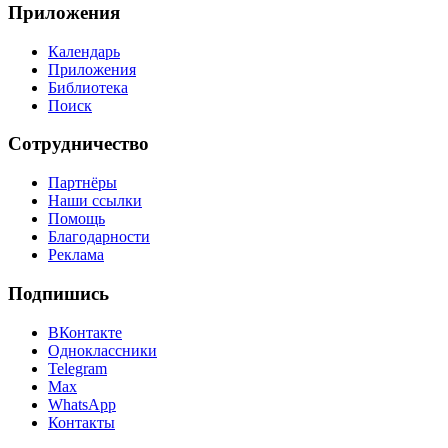
Приложения
Календарь
Приложения
Библиотека
Поиск
Сотрудничество
Партнёры
Наши ссылки
Помощь
Благодарности
Реклама
Подпишись
ВКонтакте
Одноклассники
Telegram
Max
WhatsApp
Контакты