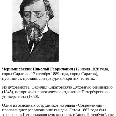
Чернышевский Николай Гаврилович
(12 июля 1828 года,
город Саратов - 17 октября 1889 года, город Саратов),
публицист, прозаик, литературный критик, эстетик.
Из духовенства. Окончил Саратовскую Духовную семинарию
(1845), историко-филологическое отделение Петербургского
университета (1850).
Один из основных сотрудников журнала «Современник»,
пропагандист революционных идей. Летом 1862 года был
заключен в Петропавловскую крепость (Санкт-Петербург), где