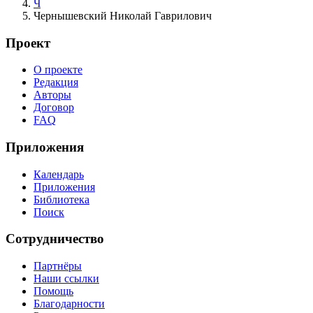
Ч
Чернышевский Николай Гаврилович
Проект
О проекте
Редакция
Авторы
Договор
FAQ
Приложения
Календарь
Приложения
Библиотека
Поиск
Сотрудничество
Партнёры
Наши ссылки
Помощь
Благодарности