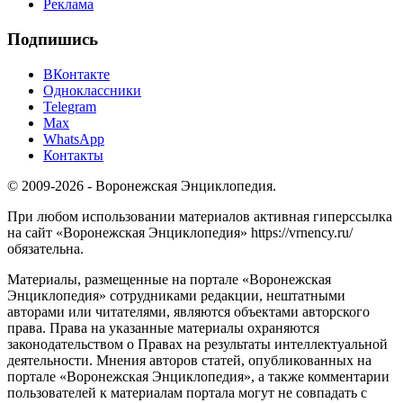
Реклама
Подпишись
ВКонтакте
Одноклассники
Telegram
Max
WhatsApp
Контакты
© 2009-2026 - Воронежская Энциклопедия.
При любом использовании материалов активная гиперссылка
на сайт «Воронежская Энциклопедия» https://vrnency.ru/
обязательна.
Материалы, размещенные на портале «Воронежская
Энциклопедия» сотрудниками редакции, нештатными
авторами или читателями, являются объектами авторского
права. Права на указанные материалы охраняются
законодательством о Правах на результаты интеллектуальной
деятельности. Мнения авторов статей, опубликованных на
портале «Воронежская Энциклопедия», а также комментарии
пользователей к материалам портала могут не совпадать с