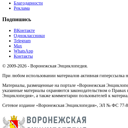
Благодарности
Реклама
Подпишись
ВКонтакте
Одноклассники
Telegram
Max
WhatsApp
Контакты
© 2009-2026 - Воронежская Энциклопедия.
При любом использовании материалов активная гиперссылка на 
Материалы, размещенные на портале «Воронежская Энциклопед
указанные материалы охраняются законодательством о Правах 
Энциклопедия», а также комментарии пользователей к материа
Сетевое издание «Воронежская Энциклопедия», ЭЛ № ФС 77-826