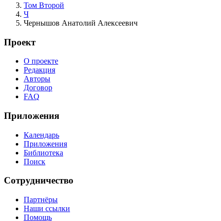
Том Второй
Ч
Чернышов Анатолий Алексеевич
Проект
О проекте
Редакция
Авторы
Договор
FAQ
Приложения
Календарь
Приложения
Библиотека
Поиск
Сотрудничество
Партнёры
Наши ссылки
Помощь