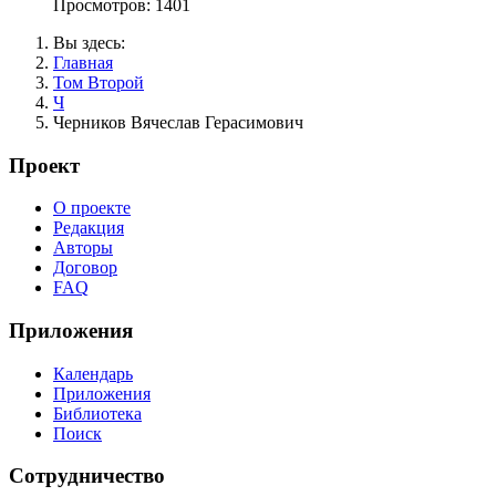
Просмотров: 1401
Вы здесь:
Главная
Том Второй
Ч
Черников Вячеслав Герасимович
Проект
О проекте
Редакция
Авторы
Договор
FAQ
Приложения
Календарь
Приложения
Библиотека
Поиск
Сотрудничество