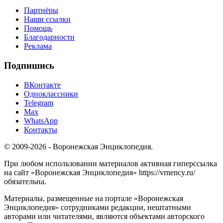
Партнёры
Наши ссылки
Помощь
Благодарности
Реклама
Подпишись
ВКонтакте
Одноклассники
Telegram
Max
WhatsApp
Контакты
© 2009-2026 - Воронежская Энциклопедия.
При любом использовании материалов активная гиперссылка
на сайт «Воронежская Энциклопедия» https://vrnency.ru/
обязательна.
Материалы, размещенные на портале «Воронежская
Энциклопедия» сотрудниками редакции, нештатными
авторами или читателями, являются объектами авторского