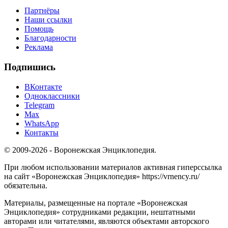
Партнёры
Наши ссылки
Помощь
Благодарности
Реклама
Подпишись
ВКонтакте
Одноклассники
Telegram
Max
WhatsApp
Контакты
© 2009-2026 - Воронежская Энциклопедия.
При любом использовании материалов активная гиперссылка
на сайт «Воронежская Энциклопедия» https://vrnency.ru/
обязательна.
Материалы, размещенные на портале «Воронежская
Энциклопедия» сотрудниками редакции, нештатными
авторами или читателями, являются объектами авторского