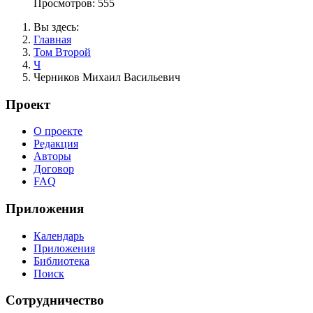
Просмотров: 555
Вы здесь:
Главная
Том Второй
Ч
Черников Михаил Васильевич
Проект
О проекте
Редакция
Авторы
Договор
FAQ
Приложения
Календарь
Приложения
Библиотека
Поиск
Сотрудничество