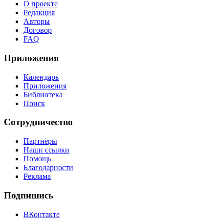
О проекте
Редакция
Авторы
Договор
FAQ
Приложения
Календарь
Приложения
Библиотека
Поиск
Сотрудничество
Партнёры
Наши ссылки
Помощь
Благодарности
Реклама
Подпишись
ВКонтакте