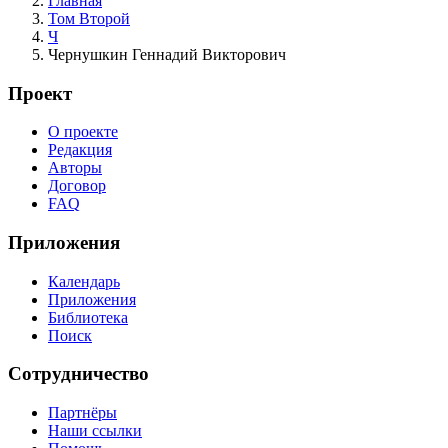
Главная
Том Второй
Ч
Чернушкин Геннадий Викторович
Проект
О проекте
Редакция
Авторы
Договор
FAQ
Приложения
Календарь
Приложения
Библиотека
Поиск
Сотрудничество
Партнёры
Наши ссылки