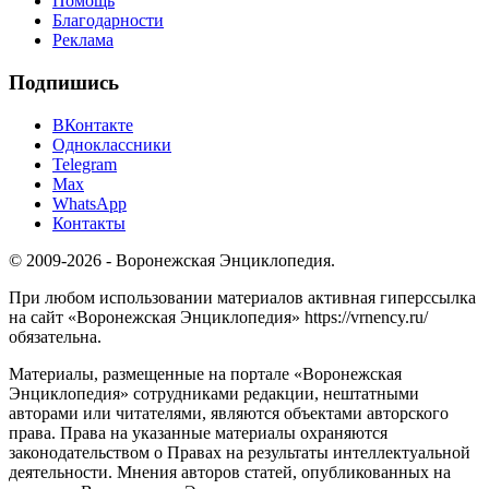
Помощь
Благодарности
Реклама
Подпишись
ВКонтакте
Одноклассники
Telegram
Max
WhatsApp
Контакты
© 2009-2026 - Воронежская Энциклопедия.
При любом использовании материалов активная гиперссылка
на сайт «Воронежская Энциклопедия» https://vrnency.ru/
обязательна.
Материалы, размещенные на портале «Воронежская
Энциклопедия» сотрудниками редакции, нештатными
авторами или читателями, являются объектами авторского
права. Права на указанные материалы охраняются
законодательством о Правах на результаты интеллектуальной
деятельности. Мнения авторов статей, опубликованных на