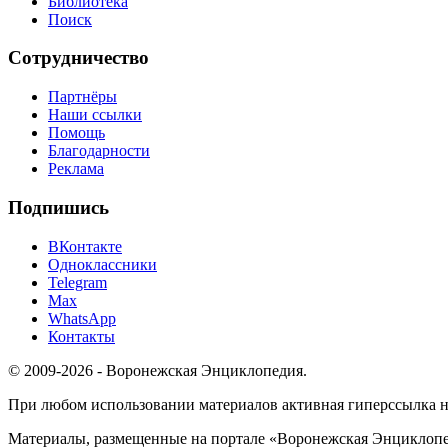
Библиотека
Поиск
Сотрудничество
Партнёры
Наши ссылки
Помощь
Благодарности
Реклама
Подпишись
ВКонтакте
Одноклассники
Telegram
Max
WhatsApp
Контакты
© 2009-2026 - Воронежская Энциклопедия.
При любом использовании материалов активная гиперссылка на 
Материалы, размещенные на портале «Воронежская Энциклопед