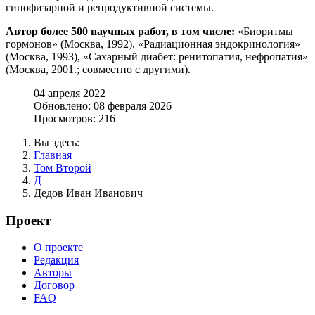
гипофизарной и репродуктивной системы.
Автор более 500 научных работ, в том числе:
«Биоритмы
гормонов» (Москва, 1992), «Радиационная эндокринология»
(Москва, 1993), «Сахарный диабет: ренитопатия, нефропатия»
(Москва, 2001.; совместно с другими).
04 апреля 2022
Обновлено: 08 февраля 2026
Просмотров: 216
Вы здесь:
Главная
Том Второй
Д
Дедов Иван Иванович
Проект
О проекте
Редакция
Авторы
Договор
FAQ