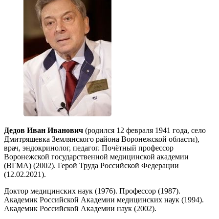
Дедов Иван Иванович
(родился 12 февраля 1941 года, село
Дмитряшевка Землянского района Воронежской области),
врач, эндокринолог, педагог. Почётный профессор
Воронежской государственной медицинской академии
(ВГМА) (2002). Герой Труда Российской Федерации
(12.02.2021).
Доктор медицинских наук (1976). Профессор (1987).
Академик Российской Академии медицинских наук (1994).
Академик Российской Академии наук (2002).