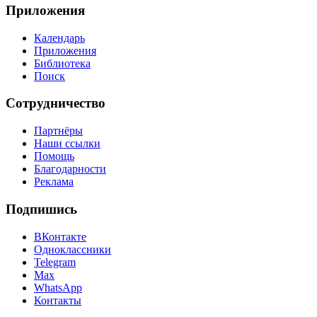
Приложения
Календарь
Приложения
Библиотека
Поиск
Сотрудничество
Партнёры
Наши ссылки
Помощь
Благодарности
Реклама
Подпишись
ВКонтакте
Одноклассники
Telegram
Max
WhatsApp
Контакты