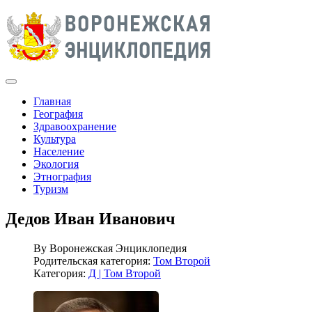
Главная
География
Здравоохранение
Культура
Население
Экология
Этнография
Туризм
Дедов Иван Иванович
By
Воронежская Энциклопедия
Родительская категория:
Том Второй
Категория:
Д | Том Второй