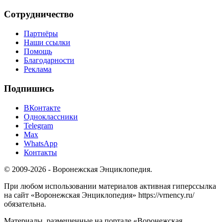
Сотрудничество
Партнёры
Наши ссылки
Помощь
Благодарности
Реклама
Подпишись
ВКонтакте
Одноклассники
Telegram
Max
WhatsApp
Контакты
© 2009-2026 - Воронежская Энциклопедия.
При любом использовании материалов активная гиперссылка
на сайт «Воронежская Энциклопедия» https://vrnency.ru/
обязательна.
Материалы, размещенные на портале «Воронежская