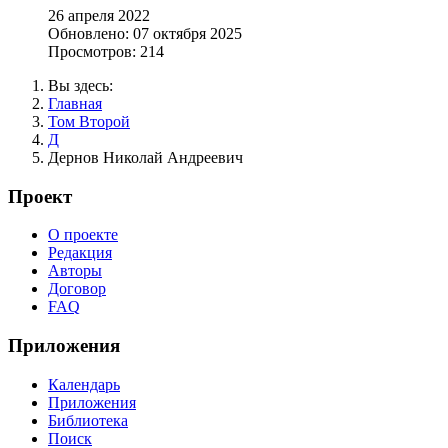
26 апреля 2022
Обновлено: 07 октября 2025
Просмотров: 214
Вы здесь:
Главная
Том Второй
Д
Дернов Николай Андреевич
Проект
О проекте
Редакция
Авторы
Договор
FAQ
Приложения
Календарь
Приложения
Библиотека
Поиск