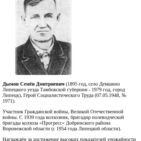
Дымов Семён Дмитриевич
(1895 год, село Демшино
Липецкого уезда Тамбовской губернии - 1979 год, город
Липецк), Герой Социалистического Труда (07.05.1948, №
1971).
Участник Гражданской войны, Великой Отечественной
войны. С 1939 года колхозник, бригадир полеводческой
бригады колхоза «Прогресс» Добринского района
Воронежской области (с 1954 года Липецкой области).
Награждён за достижение высоких показателей урожайности