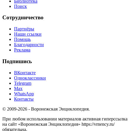
Библиотека
Поиск
Сотрудничество
Партнёры
Наши ссылки
Помощь
Благодарности
Реклама
Подпишись
ВКонтакте
Одноклассники
Telegram
Max
WhatsApp
Контакты
© 2009-2026 - Воронежская Энциклопедия.
При любом использовании материалов активная гиперссылка
на сайт «Воронежская Энциклопедия» https://vrnency.ru/
обязательна.