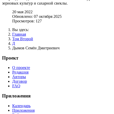
зерновых культур и сахарной свеклы.
20 мая 2022
Обновлено: 07 октября 2025
Просмотров: 127
Вы здесь:
Главная
Том Второй
Д
Дымов Семён Дмитриевич
Проект
О проекте
Редакция
Авторы
Договор
FAQ
Приложения
Календарь
Приложения