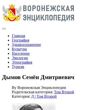
Главная
География
Здравоохранение
Культура
Население
Экология
Этнография
Туризм
Дымов Семён Дмитриевич
By
Воронежская Энциклопедия
Родительская категория:
Том Второй
Категория:
Д | Том Второй