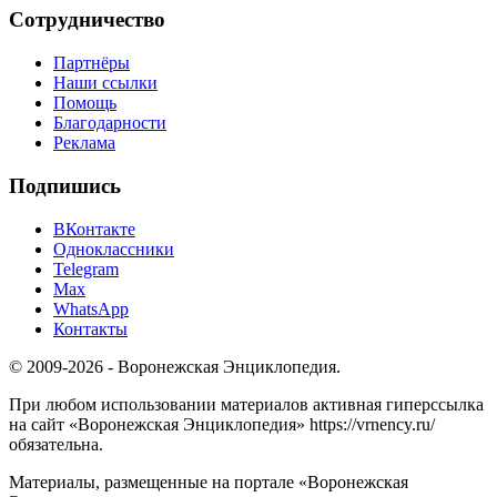
Сотрудничество
Партнёры
Наши ссылки
Помощь
Благодарности
Реклама
Подпишись
ВКонтакте
Одноклассники
Telegram
Max
WhatsApp
Контакты
© 2009-2026 - Воронежская Энциклопедия.
При любом использовании материалов активная гиперссылка
на сайт «Воронежская Энциклопедия» https://vrnency.ru/
обязательна.
Материалы, размещенные на портале «Воронежская