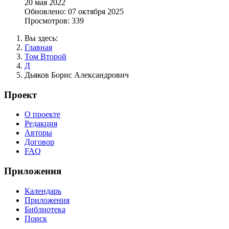
20 мая 2022
Обновлено: 07 октября 2025
Просмотров: 339
Вы здесь:
Главная
Том Второй
Д
Дьяков Борис Александрович
Проект
О проекте
Редакция
Авторы
Договор
FAQ
Приложения
Календарь
Приложения
Библиотека
Поиск