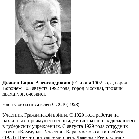
Дьяков Борис Александрович
(01 июня 1902 года, город
Воронеж - 03 августа 1992 года, город Москва), прозаик,
драматург, очеркист.
Член Союза писателей СССР (1958).
Участник Гражданской войны. С 1920 года работал на
различных, преимущественно административных должностях
в губернских учреждениях. С августа 1929 года сотрудник
газеты «Коммуна». Участник Каракумского автопробега
(1933). Научно-популярный очерк Дьякова «Революция в