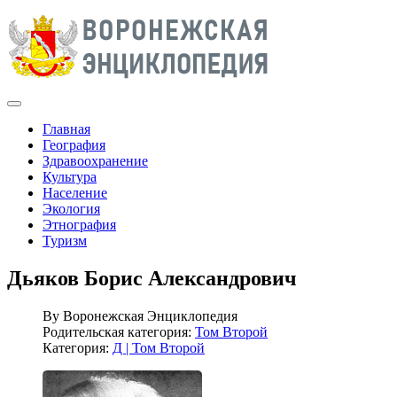
Главная
География
Здравоохранение
Культура
Население
Экология
Этнография
Туризм
Дьяков Борис Александрович
By
Воронежская Энциклопедия
Родительская категория:
Том Второй
Категория:
Д | Том Второй