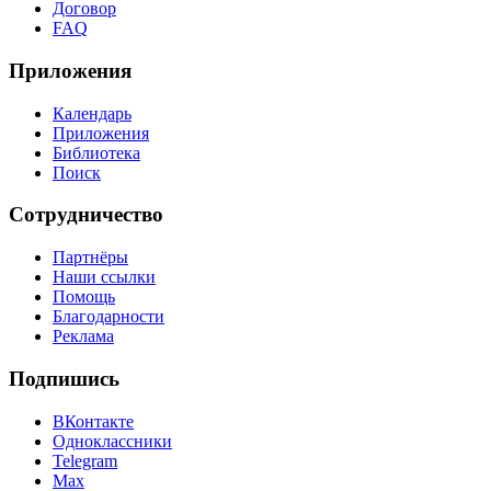
Договор
FAQ
Приложения
Календарь
Приложения
Библиотека
Поиск
Сотрудничество
Партнёры
Наши ссылки
Помощь
Благодарности
Реклама
Подпишись
ВКонтакте
Одноклассники
Telegram
Max