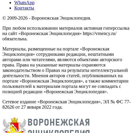
WhatsApp
Контакты
© 2009-2026 - Воронежская Энциклопедия.
При любом использовании материалов активная гиперссылка
на сайт «Воронежская Энциклопедия» https://vrnency.ru/
обязательна.
Материалы, размещенные на портале «Воронежская
Энциклопедия» сотрудниками редакции, нештатными
авторами или читателями, являются объектами авторского
права. Права на указанные материалы охраняются
законодательством о Правах на результаты интеллектуальной
деятельности. Мнения авторов статей, опубликованных на
портале «Воронежская Энциклопедия», а также комментарии
пользователей к материалам портала могут не совпадать с
позицией редакции «Воронежская Энциклопедия».
Сетевое издание «Воронежская Энциклопедия», ЭЛ № ФС 77-
82626 от 27 января 2022 года.