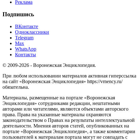
Реклама
Подпишись
ВКонтакте
Одноклассники
Telegram
Max
WhatsApp
Контакты
© 2009-2026 - Воронежская Энциклопедия.
При любом использовании материалов активная гиперссылка
на сайт «Воронежская Энциклопедия» https://vrnency.ru/
обязательна.
Материалы, размещенные на портале «Воронежская
Энциклопедия» сотрудниками редакции, нештатными
авторами или читателями, являются объектами авторского
права. Права на указанные материалы охраняются
законодательством о Правах на результаты интеллектуальной
деятельности. Мнения авторов статей, опубликованных на
портале «Воронежская Энциклопедия», а также комментарии
пользователей к материалам портала могут не совпадать с