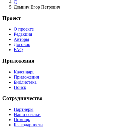
Д
Домнич Егор Петрович
Проект
О проекте
Редакция
Авторы
Договор
FAQ
Приложения
Календарь
Приложения
Библиотека
Поиск
Сотрудничество
Партнёры
Наши ссылки
Помощь
Благодарности