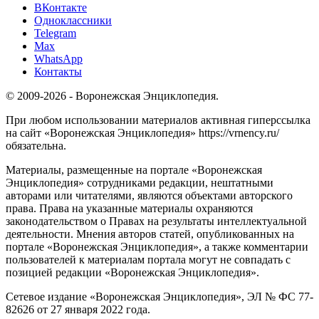
ВКонтакте
Одноклассники
Telegram
Max
WhatsApp
Контакты
© 2009-2026 - Воронежская Энциклопедия.
При любом использовании материалов активная гиперссылка
на сайт «Воронежская Энциклопедия» https://vrnency.ru/
обязательна.
Материалы, размещенные на портале «Воронежская
Энциклопедия» сотрудниками редакции, нештатными
авторами или читателями, являются объектами авторского
права. Права на указанные материалы охраняются
законодательством о Правах на результаты интеллектуальной
деятельности. Мнения авторов статей, опубликованных на
портале «Воронежская Энциклопедия», а также комментарии
пользователей к материалам портала могут не совпадать с
позицией редакции «Воронежская Энциклопедия».
Сетевое издание «Воронежская Энциклопедия», ЭЛ № ФС 77-
82626 от 27 января 2022 года.