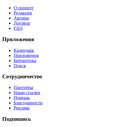
О проекте
Редакция
Авторы
Договор
FAQ
Приложения
Календарь
Приложения
Библиотека
Поиск
Сотрудничество
Партнёры
Наши ссылки
Помощь
Благодарности
Реклама
Подпишись