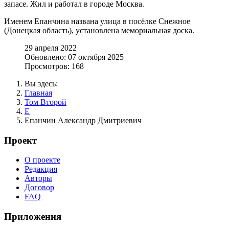
запасе. Жил и работал в городе Москва.
Именем Епанчина названа улица в посёлке Снежное
(Донецкая область), установлена мемориальная доска.
29 апреля 2022
Обновлено: 07 октября 2025
Просмотров: 168
Вы здесь:
Главная
Том Второй
Е
Епанчин Александр Дмитриевич
Проект
О проекте
Редакция
Авторы
Договор
FAQ
Приложения