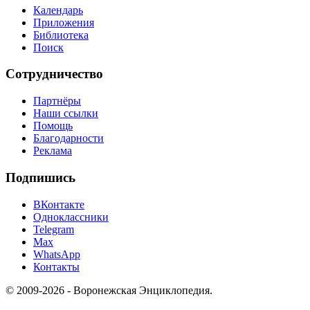
Календарь
Приложения
Библиотека
Поиск
Сотрудничество
Партнёры
Наши ссылки
Помощь
Благодарности
Реклама
Подпишись
ВКонтакте
Одноклассники
Telegram
Max
WhatsApp
Контакты
© 2009-2026 - Воронежская Энциклопедия.