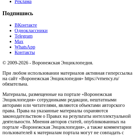
Реклама
Подпишись
ВКонтакте
Одноклассники
Telegram
Max
WhatsApp
Контакты
© 2009-2026 - Воронежская Энциклопедия.
При любом использовании материалов активная гиперссылка
на сайт «Воронежская Энциклопедия» https://vrnency.ru/
обязательна.
Материалы, размещенные на портале «Воронежская
Энциклопедия» сотрудниками редакции, нештатными
авторами или читателями, являются объектами авторского
права. Права на указанные материалы охраняются
законодательством о Правах на результаты интеллектуальной
деятельности. Мнения авторов статей, опубликованных на
портале «Воронежская Энциклопедия», а также комментарии
пользователей к материалам портала могут не совпадать с