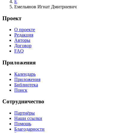
Е
Емельянов Игнат Дмитриевич
Проект
О проекте
Редакция
Авторы
Договор
FAQ
Приложения
Календарь
Приложения
Библиотека
Поиск
Сотрудничество
Партнёры
Наши ссылки
Помощь
Благодарности