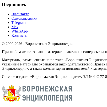
Подпишись
ВКонтакте
Одноклассники
Telegram
Max
WhatsApp
Контакты
© 2009-2026 - Воронежская Энциклопедия.
При любом использовании материалов активная гиперссылка на 
Материалы, размещенные на портале «Воронежская Энциклопед
указанные материалы охраняются законодательством о Правах 
Энциклопедия», а также комментарии пользователей к материа
Сетевое издание «Воронежская Энциклопедия», ЭЛ № ФС 77-826