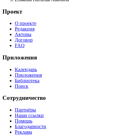
Проект
О проекте
Редакция
Авторы
Договор
FAQ
Приложения
Календарь
Приложения
Библиотека
Поиск
Сотрудничество
Партнёры
Наши ссылки
Помощь
Благодарности
Реклама