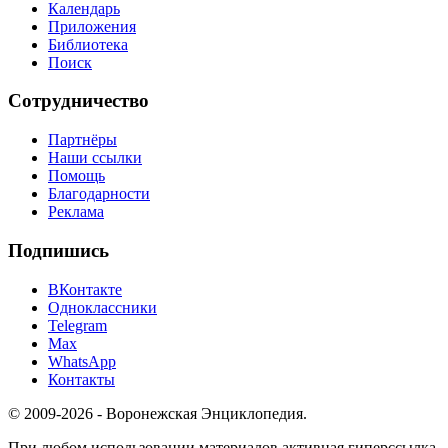
Календарь
Приложения
Библиотека
Поиск
Сотрудничество
Партнёры
Наши ссылки
Помощь
Благодарности
Реклама
Подпишись
ВКонтакте
Одноклассники
Telegram
Max
WhatsApp
Контакты
© 2009-2026 - Воронежская Энциклопедия.
При любом использовании материалов активная гиперссылка